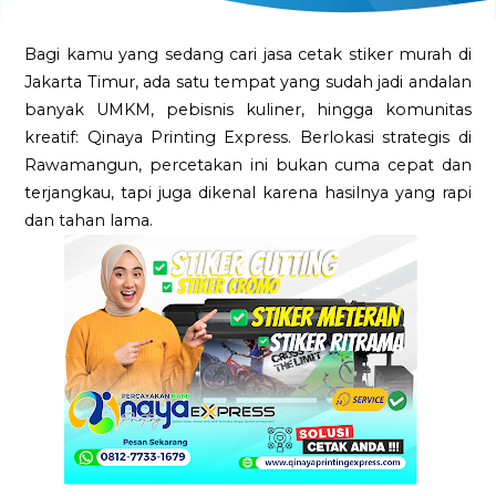
Bagi kamu yang sedang cari jasa cetak stiker murah di
Jakarta Timur, ada satu tempat yang sudah jadi andalan
banyak UMKM, pebisnis kuliner, hingga komunitas
kreatif: Qinaya Printing Express. Berlokasi strategis di
Rawamangun, percetakan ini bukan cuma cepat dan
terjangkau, tapi juga dikenal karena hasilnya yang rapi
dan tahan lama.