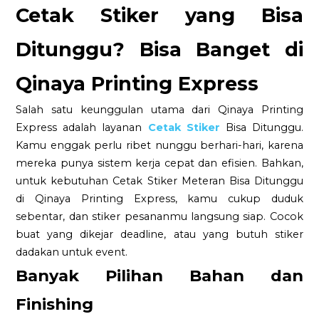
Cetak Stiker yang Bisa
Ditunggu? Bisa Banget di
Qinaya Printing Express
Salah satu keunggulan utama dari Qinaya Printing
Express adalah layanan
Cetak Stiker
Bisa Ditunggu.
Kamu enggak perlu ribet nunggu berhari-hari, karena
mereka punya sistem kerja cepat dan efisien. Bahkan,
untuk kebutuhan Cetak Stiker Meteran Bisa Ditunggu
di Qinaya Printing Express, kamu cukup duduk
sebentar, dan stiker pesananmu langsung siap. Cocok
buat yang dikejar deadline, atau yang butuh stiker
dadakan untuk event.
Banyak Pilihan Bahan dan
Finishing