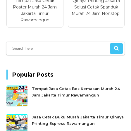
Tempat Jasa Cetak
Qinaya Printing Jakarta
Poster Murah 24 Jam
Solusi Cetak Spanduk
Jakarta Timur
Murah 24 Jam Nonstop!
Rawamangun
Popular Posts
Tempat Jasa Cetak Box Kemasan Murah 24
Jam Jakarta Timur Rawamangun
Jasa Cetak Buku Murah Jakarta Timur Qinaya
Printing Express Rawamangun