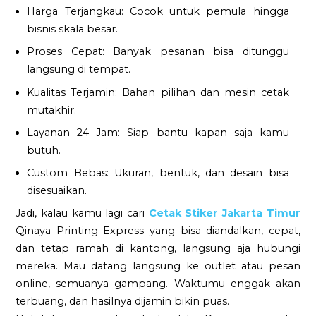
Harga Terjangkau: Cocok untuk pemula hingga
bisnis skala besar.
Proses Cepat: Banyak pesanan bisa ditunggu
langsung di tempat.
Kualitas Terjamin: Bahan pilihan dan mesin cetak
mutakhir.
Layanan 24 Jam: Siap bantu kapan saja kamu
butuh.
Custom Bebas: Ukuran, bentuk, dan desain bisa
disesuaikan.
Jadi, kalau kamu lagi cari
Cetak Stiker Jakarta Timur
Qinaya Printing Express yang bisa diandalkan, cepat,
dan tetap ramah di kantong, langsung aja hubungi
mereka. Mau datang langsung ke outlet atau pesan
online, semuanya gampang. Waktumu enggak akan
terbuang, dan hasilnya dijamin bikin puas.