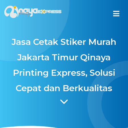
Jasa Cetak Stiker Murah
Jakarta Timur Qinaya
Printing Express, Solusi
Cepat dan Berkualitas