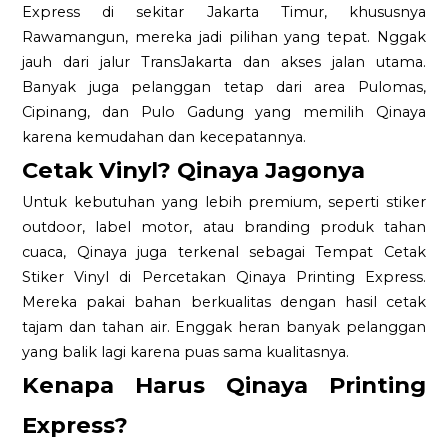
Express di sekitar Jakarta Timur, khususnya
Rawamangun, mereka jadi pilihan yang tepat. Nggak
jauh dari jalur TransJakarta dan akses jalan utama.
Banyak juga pelanggan tetap dari area Pulomas,
Cipinang, dan Pulo Gadung yang memilih Qinaya
karena kemudahan dan kecepatannya.
Cetak Vinyl? Qinaya Jagonya
Untuk kebutuhan yang lebih premium, seperti stiker
outdoor, label motor, atau branding produk tahan
cuaca, Qinaya juga terkenal sebagai Tempat Cetak
Stiker Vinyl di Percetakan Qinaya Printing Express.
Mereka pakai bahan berkualitas dengan hasil cetak
tajam dan tahan air. Enggak heran banyak pelanggan
yang balik lagi karena puas sama kualitasnya.
Kenapa Harus Qinaya Printing
Express?