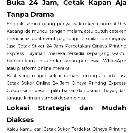
Buka 24 Jam, Cetak Kapan Aja
Tanpa Drama
Enggak semua orang punya waktu kerja normal 9–5.
Kadang ide muncul tengah malam, atau butuh cetakan
mendadak buat event pagi-pagi. Di sinilah pentingnya
Jasa Cetak Stiker 24 Jam Percetakan Qinaya Printing
Express. Layanan mereka tersedia sepanjang waktu,
bahkan kamu bisa order kapan pun lewat WhatsApp
atau platform online mereka.
Buat yang mager keluar rumah, tenang aja, ada Jasa
Cetak Stiker Online 24 Jam Qinaya Printing Express.
Cukup kirim desain, pilih bahan dan ukuran, bayar, dan
tunggu kiriman sampai depan pintu.
Lokasi Strategis dan Mudah
Diakses
Kalau kamu cari Cetak Stiker Terdekat Qinaya Printing