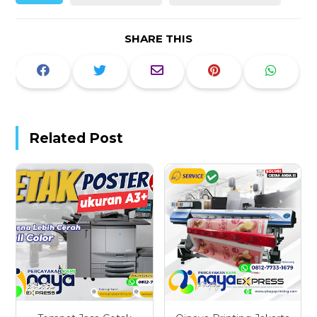
SHARE THIS
Related Post