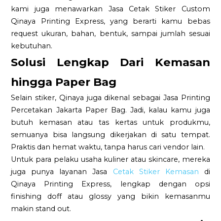
kami juga menawarkan Jasa Cetak Stiker Custom
Qinaya Printing Express, yang berarti kamu bebas
request ukuran, bahan, bentuk, sampai jumlah sesuai
kebutuhan.
Solusi Lengkap Dari Kemasan
hingga Paper Bag
Selain stiker, Qinaya juga dikenal sebagai Jasa Printing
Percetakan Jakarta Paper Bag. Jadi, kalau kamu juga
butuh kemasan atau tas kertas untuk produkmu,
semuanya bisa langsung dikerjakan di satu tempat.
Praktis dan hemat waktu, tanpa harus cari vendor lain.
Untuk para pelaku usaha kuliner atau skincare, mereka
juga punya layanan Jasa
Cetak Stiker Kemasan
di
Qinaya Printing Express, lengkap dengan opsi
finishing doff atau glossy yang bikin kemasanmu
makin stand out.