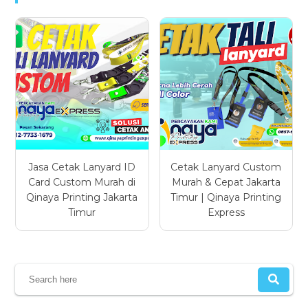
Jasa Cetak Lanyard ID
Cetak Lanyard Custom
Card Custom Murah di
Murah & Cepat Jakarta
Qinaya Printing Jakarta
Timur | Qinaya Printing
Timur
Express