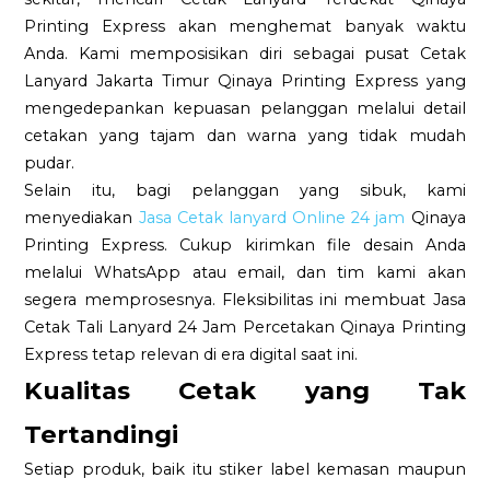
Printing Express akan menghemat banyak waktu
Anda. Kami memposisikan diri sebagai pusat Cetak
Lanyard Jakarta Timur Qinaya Printing Express yang
mengedepankan kepuasan pelanggan melalui detail
cetakan yang tajam dan warna yang tidak mudah
pudar.
Selain itu, bagi pelanggan yang sibuk, kami
menyediakan
Jasa Cetak lanyard Online 24 jam
Qinaya
Printing Express. Cukup kirimkan file desain Anda
melalui WhatsApp atau email, dan tim kami akan
segera memprosesnya. Fleksibilitas ini membuat Jasa
Cetak Tali Lanyard 24 Jam Percetakan Qinaya Printing
Express tetap relevan di era digital saat ini.
Kualitas Cetak yang Tak
Tertandingi
Setiap produk, baik itu stiker label kemasan maupun