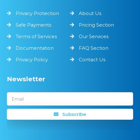
Privacy Protection
About Us
Safe Payments
Pricing Section
Terms of Services
Our Services
Documentation
FAQ Section
Privacy Policy
Contact Us
Newsletter
Email
Subscribe