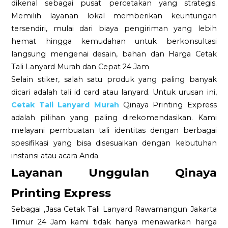
dikenal sebagai pusat percetakan yang strategis.
Memilih layanan lokal memberikan keuntungan
tersendiri, mulai dari biaya pengiriman yang lebih
hemat hingga kemudahan untuk berkonsultasi
langsung mengenai desain, bahan dan Harga Cetak
Tali Lanyard Murah dan Cepat 24 Jam
Selain stiker, salah satu produk yang paling banyak
dicari adalah tali id card atau lanyard. Untuk urusan ini,
Cetak Tali Lanyard Murah
Qinaya Printing Express
adalah pilihan yang paling direkomendasikan. Kami
melayani pembuatan tali identitas dengan berbagai
spesifikasi yang bisa disesuaikan dengan kebutuhan
instansi atau acara Anda.
Layanan Unggulan Qinaya
Printing Express
Sebagai ,Jasa Cetak Tali Lanyard Rawamangun Jakarta
Timur 24 Jam kami tidak hanya menawarkan harga