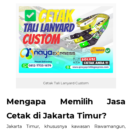
Cetak Tali Lanyard Custom
Mengapa Memilih Jasa
Cetak di Jakarta Timur?
Jakarta Timur, khususnya kawasan Rawamangun,