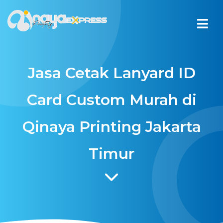
Jasa Cetak Lanyard ID
Card Custom Murah di
Qinaya Printing Jakarta
Timur