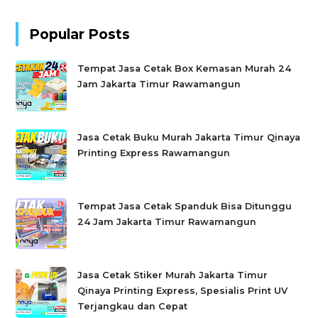
Popular Posts
Tempat Jasa Cetak Box Kemasan Murah 24
Jam Jakarta Timur Rawamangun
Jasa Cetak Buku Murah Jakarta Timur Qinaya
Printing Express Rawamangun
Tempat Jasa Cetak Spanduk Bisa Ditunggu
24 Jam Jakarta Timur Rawamangun
Jasa Cetak Stiker Murah Jakarta Timur
Qinaya Printing Express, Spesialis Print UV
Terjangkau dan Cepat