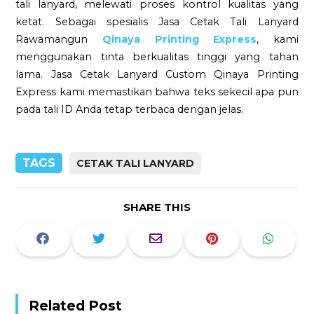
tali lanyard, melewati proses kontrol kualitas yang
ketat. Sebagai spesialis Jasa Cetak Tali Lanyard
Rawamangun
Qinaya Printing Express
, kami
menggunakan tinta berkualitas tinggi yang tahan
lama. Jasa Cetak Lanyard Custom Qinaya Printing
Express kami memastikan bahwa teks sekecil apa pun
pada tali ID Anda tetap terbaca dengan jelas.
TAGS
CETAK TALI LANYARD
SHARE THIS
Related Post