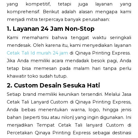
yang kompetitif, tetapi juga layanan yang
komprehensif. Berikut adalah alasan mengapa kami
menjadi mitra terpercaya banyak perusahaan:
1. Layanan 24 Jam Non-Stop
Kami memahami bahwa tenggat waktu seringkali
mendesak. Oleh karena itu, kami menyediakan layanan
Cetak Tali Id murah 24 jam
di Qinaya Printing Express.
Jika Anda memiliki acara mendadak besok pagi, Anda
tetap bisa memesan pada malam hari tanpa perlu
khawatir toko sudah tutup.
2. Custom Desain Sesuka Hati
Setiap brand memiliki keunikan tersendiri. Melalui Jasa
Cetak Tali Lanyard Custom di Qinaya Printing Express,
Anda bebas menentukan warna, logo, hingga jenis
bahan (seperti tisu atau nilon) yang ingin digunakan. Ini
menjadikan Tempat Cetak Tali lanyard Custom di
Percetakan Qinaya Printing Express sebagai destinasi