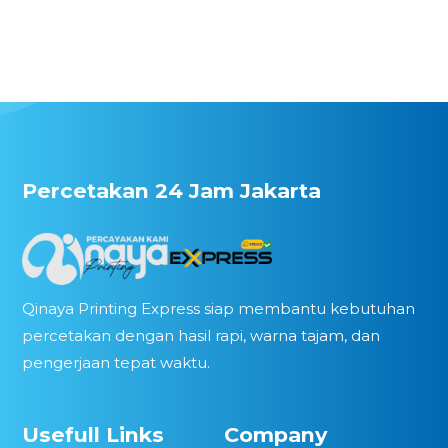
Percetakan 24 Jam Jakarta
Qinaya Printing Express siap membantu kebutuhan
percetakan dengan hasil rapi, warna tajam, dan
pengerjaan tepat waktu.
Usefull Links
Company