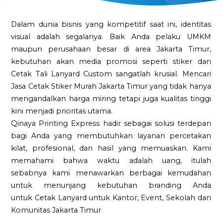
Dalam dunia bisnis yang kompetitif saat ini, identitas
visual adalah segalanya. Baik Anda pelaku UMKM
maupun perusahaan besar di area Jakarta Timur,
kebutuhan akan media promosi seperti stiker dan
Cetak Tali Lanyard Custom sangatlah krusial. Mencari
Jasa Cetak Stiker Murah Jakarta Timur yang tidak hanya
mengandalkan harga miring tetapi juga kualitas tinggi
kini menjadi prioritas utama.
Qinaya Printing Express hadir sebagai solusi terdepan
bagi Anda yang membutuhkan layanan percetakan
kilat, profesional, dan hasil yang memuaskan. Kami
memahami bahwa waktu adalah uang, itulah
sebabnya kami menawarkan berbagai kemudahan
untuk menunjang kebutuhan branding Anda
untuk Cetak Lanyard untuk Kantor, Event, Sekolah dan
Komunitas Jakarta Timur