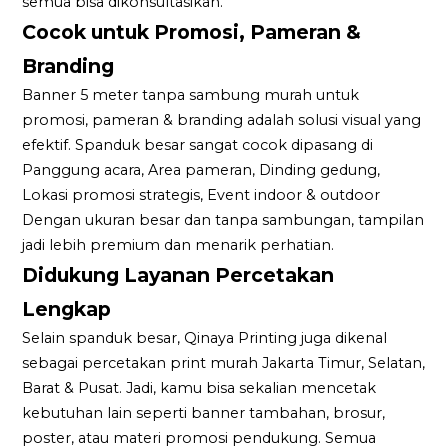
semua bisa dikonsultasikan.
Cocok untuk Promosi, Pameran &
Branding
Banner 5 meter tanpa sambung murah untuk
promosi, pameran & branding adalah solusi visual yang
efektif. Spanduk besar sangat cocok dipasang di
Panggung acara, Area pameran, Dinding gedung,
Lokasi promosi strategis, Event indoor & outdoor
Dengan ukuran besar dan tanpa sambungan, tampilan
jadi lebih premium dan menarik perhatian.
Didukung Layanan Percetakan
Lengkap
Selain spanduk besar, Qinaya Printing juga dikenal
sebagai percetakan print murah Jakarta Timur, Selatan,
Barat & Pusat. Jadi, kamu bisa sekalian mencetak
kebutuhan lain seperti banner tambahan, brosur,
poster, atau materi promosi pendukung. Semua