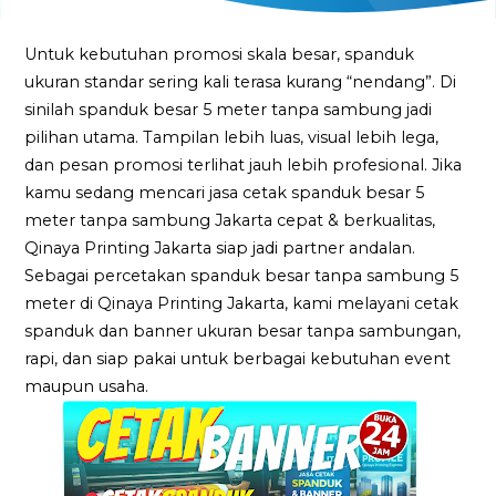
Untuk kebutuhan promosi skala besar, spanduk
ukuran standar sering kali terasa kurang “nendang”. Di
sinilah spanduk besar 5 meter tanpa sambung jadi
pilihan utama. Tampilan lebih luas, visual lebih lega,
dan pesan promosi terlihat jauh lebih profesional. Jika
kamu sedang mencari jasa cetak spanduk besar 5
meter tanpa sambung Jakarta cepat & berkualitas,
Qinaya Printing Jakarta siap jadi partner andalan.
Sebagai percetakan spanduk besar tanpa sambung 5
meter di Qinaya Printing Jakarta, kami melayani cetak
spanduk dan banner ukuran besar tanpa sambungan,
rapi, dan siap pakai untuk berbagai kebutuhan event
maupun usaha.