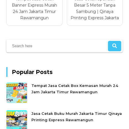
Banner Express Murah
Besar 5 Meter Tanpa
24 Jam Jakarta Timur
Sambung | Qinaya
Rawamangun
Printing Express Jakarta
Popular Posts
Tempat Jasa Cetak Box Kemasan Murah 24
Jam Jakarta Timur Rawamangun
Jasa Cetak Buku Murah Jakarta Timur Qinaya
Printing Express Rawamangun