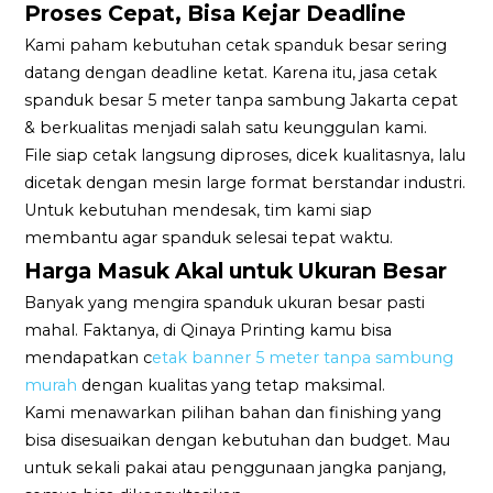
Proses Cepat, Bisa Kejar Deadline
Kami paham kebutuhan cetak spanduk besar sering
datang dengan deadline ketat. Karena itu, jasa cetak
spanduk besar 5 meter tanpa sambung Jakarta cepat
& berkualitas menjadi salah satu keunggulan kami.
File siap cetak langsung diproses, dicek kualitasnya, lalu
dicetak dengan mesin large format berstandar industri.
Untuk kebutuhan mendesak, tim kami siap
membantu agar spanduk selesai tepat waktu.
Harga Masuk Akal untuk Ukuran Besar
Banyak yang mengira spanduk ukuran besar pasti
mahal. Faktanya, di Qinaya Printing kamu bisa
mendapatkan c
etak banner 5 meter tanpa sambung
murah
dengan kualitas yang tetap maksimal.
Kami menawarkan pilihan bahan dan finishing yang
bisa disesuaikan dengan kebutuhan dan budget. Mau
untuk sekali pakai atau penggunaan jangka panjang,