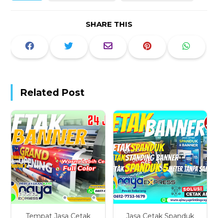
SHARE THIS
Related Post
Tempat Jasa Cetak
Jasa Cetak Spanduk