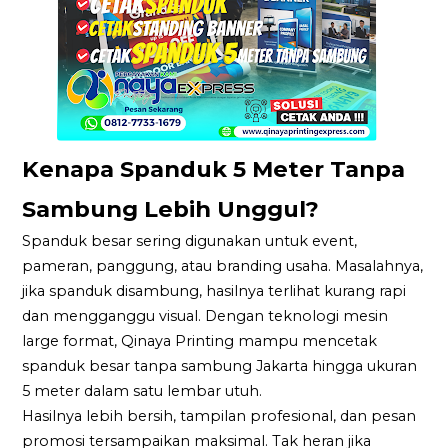
Kenapa Spanduk 5 Meter Tanpa
Sambung Lebih Unggul?
Spanduk besar sering digunakan untuk event,
pameran, panggung, atau branding usaha. Masalahnya,
jika spanduk disambung, hasilnya terlihat kurang rapi
dan mengganggu visual. Dengan teknologi mesin
large format, Qinaya Printing mampu mencetak
spanduk besar tanpa sambung Jakarta hingga ukuran
5 meter dalam satu lembar utuh.
Hasilnya lebih bersih, tampilan profesional, dan pesan
promosi tersampaikan maksimal. Tak heran jika