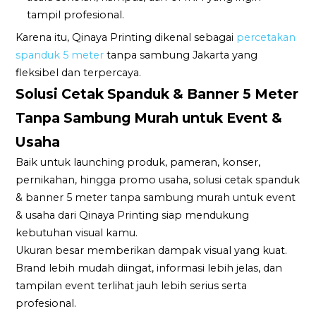
tampil profesional.
Karena itu, Qinaya Printing dikenal sebagai
percetakan
spanduk 5 meter
tanpa sambung Jakarta yang
fleksibel dan terpercaya.
Solusi Cetak Spanduk & Banner 5 Meter
Tanpa Sambung Murah untuk Event &
Usaha
Baik untuk launching produk, pameran, konser,
pernikahan, hingga promo usaha, solusi cetak spanduk
& banner 5 meter tanpa sambung murah untuk event
& usaha dari Qinaya Printing siap mendukung
kebutuhan visual kamu.
Ukuran besar memberikan dampak visual yang kuat.
Brand lebih mudah diingat, informasi lebih jelas, dan
tampilan event terlihat jauh lebih serius serta
profesional.