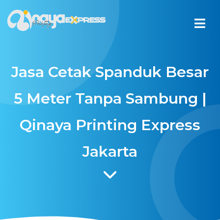
Jasa Cetak Spanduk Besar
5 Meter Tanpa Sambung |
Qinaya Printing Express
Jakarta