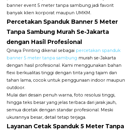
banner event 5 meter tanpa sambung jadi favorit
banyak klien korporat maupun UMKM.
Percetakan Spanduk Banner 5 Meter
Tanpa Sambung Murah Se-Jakarta
dengan Hasil Profesional
Qinaya Printing dikenal sebagai
percetakan spanduk
banner 5 meter tanpa sambung
murah se-Jakarta
dengan hasil profesional. Kami menggunakan bahan
flexi berkualitas tinggi dengan tinta yang tajam dan
tahan lama, cocok untuk penggunaan indoor maupun
outdoor.
Mulai dari desain penuh warna, foto resolusi tinggi,
hingga teks besar yang jelas terbaca dari jarak jauh,
semua dicetak dengan standar profesional. Meski
ukurannya besar, detail tetap terjaga.
Layanan Cetak Spanduk 5 Meter Tanpa