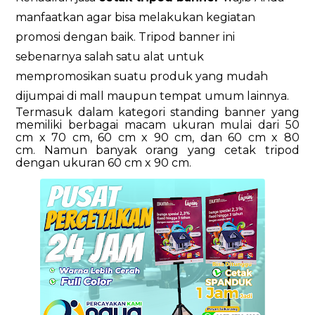
manfaatkan agar bisa melakukan kegiatan
promosi dengan baik. Tripod banner ini
sebenarnya salah satu alat untuk
mempromosikan suatu produk yang mudah
dijumpai di mall maupun tempat umum lainnya.
Termasuk dalam kategori standing banner yang
memiliki berbagai macam ukuran mulai dari 50
cm x 70 cm, 60 cm x 90 cm, dan 60 cm x 80
cm. Namun banyak orang yang
cetak tripod
dengan ukuran 60 cm x 90 cm
.