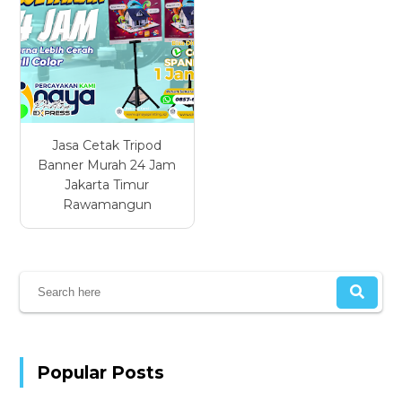
Jasa Cetak Tripod
Banner Murah 24 Jam
Jakarta Timur
Rawamangun
Popular Posts