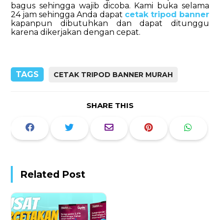
bagus sehingga wajib dicoba.
Kami
buka selama
24 jam sehingga Anda dapat
cetak tripod banner
kapanpun dibutuhkan dan dapat ditunggu
karena dikerjakan dengan cepat.
TAGS
CETAK TRIPOD BANNER MURAH
SHARE THIS
Related Post