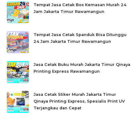
Tempat Jasa Cetak Box Kemasan Murah 24
Jam Jakarta Timur Rawamangun
Tempat Jasa Cetak Spanduk Bisa Ditunggu
24 Jam Jakarta Timur Rawamangun
Jasa Cetak Buku Murah Jakarta Timur Qinaya
Printing Express Rawamangun
Jasa Cetak Stiker Murah Jakarta Timur
Qinaya Printing Express, Spesialis Print UV
Terjangkau dan Cepat